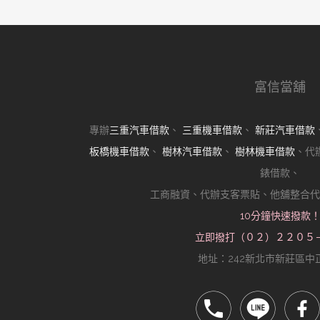
近期留言
分類
三重機車借款
三重汽車借款
三重當舖
其他操作