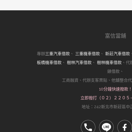
近期留言
分類
三重機車借款
三重汽車借款
三重當舖
其他操作