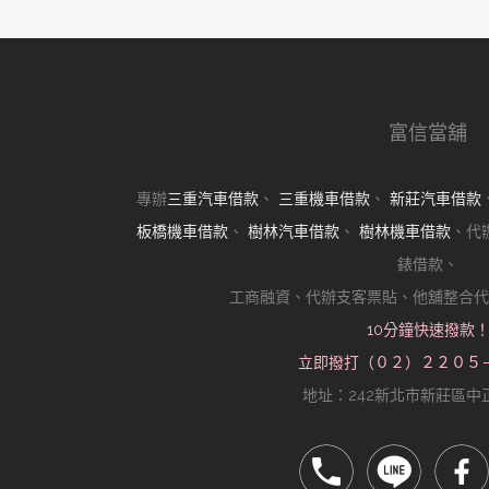
近期留言
分類
三重機車借款
三重汽車借款
三重當舖
其他操作