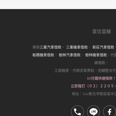
近期留言
分類
三重機車借款
三重汽車借款
三重當舖
其他操作